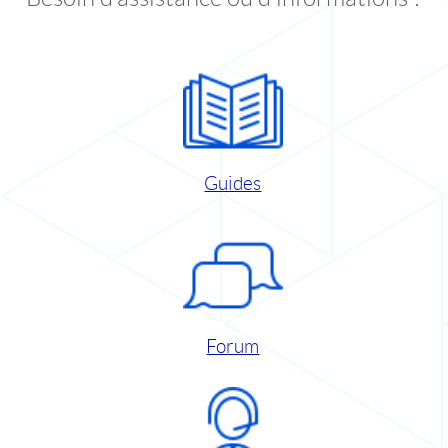
Guides
Forum